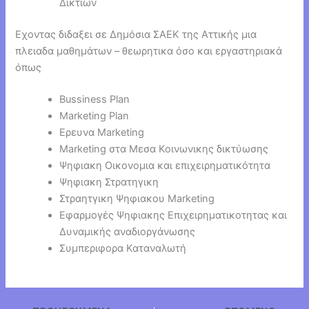
Δικτίων
Εχοντας διδαξει σε Δημόσια ΣΑΕΚ της Αττικής μια
πλειαδα μαθημάτων – θεωρητικα όσο και εργαστηριακά
όπως
Bussiness Plan
Marketing Plan
Ερευνα Marketing
Marketing στα Μεσα Κοινωνικης δικτύωσης
Ψηφιακη Οικονομια και επιχειρηματικότητα
Ψηφιακη Στρατηγικη
Στραητγικη Ψηφιακου Marketing
Εφαρμογές Ψηφιακης Επιχειρηματικοτητας και
Δυναμικής αναδιοργάνωσης
Συμπεριφορα Καταναλωτή