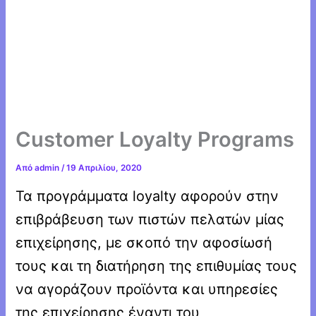
Customer Loyalty Programs
Από
admin
/
19 Απριλίου, 2020
Τα προγράμματα loyalty αφορούν στην
επιβράβευση των πιστών πελατών μίας
επιχείρησης, με σκοπό την αφοσίωσή
τους και τη διατήρηση της επιθυμίας τους
να αγοράζουν προϊόντα και υπηρεσίες
της επιχείρησης έναντι του