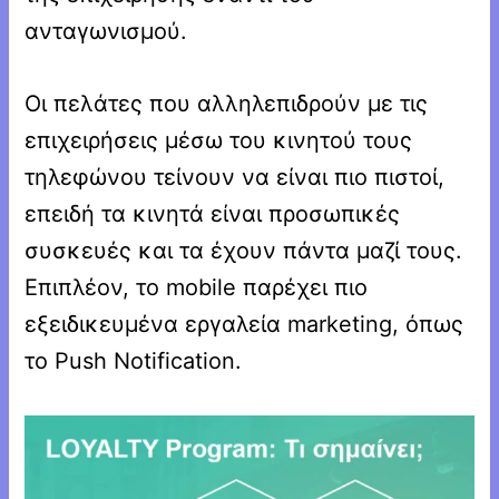
ανταγωνισμού.
Οι πελάτες που αλληλεπιδρούν με τις
επιχειρήσεις μέσω του κινητού τους
τηλεφώνου τείνουν να είναι πιο πιστοί,
επειδή τα κινητά είναι προσωπικές
συσκευές και τα έχουν πάντα μαζί τους.
Επιπλέον, το mobile παρέχει πιο
εξειδικευμένα εργαλεία marketing, όπως
το Push Notification.