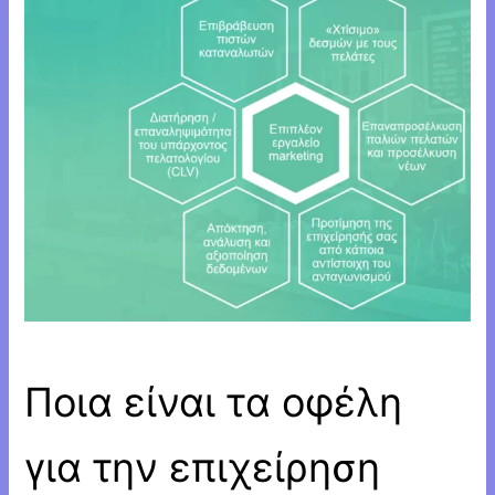
Ποια είναι τα οφέλη
για την επιχείρηση