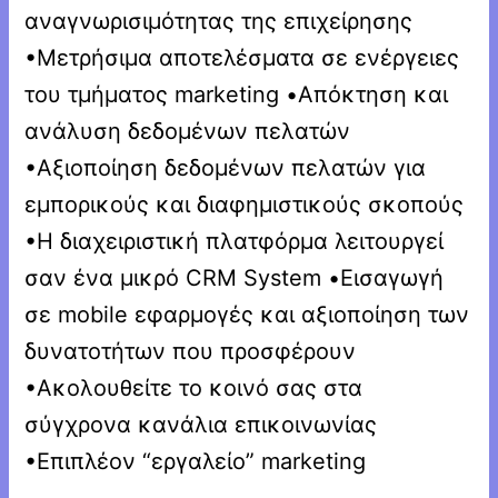
αναγνωρισιμότητας της επιχείρησης
•Μετρήσιμα αποτελέσματα σε ενέργειες
του τμήματος marketing •Απόκτηση και
ανάλυση δεδομένων πελατών
•Αξιοποίηση δεδομένων πελατών για
εμπορικούς και διαφημιστικούς σκοπούς
•Η διαχειριστική πλατφόρμα λειτουργεί
σαν ένα μικρό CRM System •Εισαγωγή
σε mobile εφαρμογές και αξιοποίηση των
δυνατοτήτων που προσφέρουν
•Ακολουθείτε το κοινό σας στα
σύγχρονα κανάλια επικοινωνίας
•Επιπλέον “εργαλείο” marketing