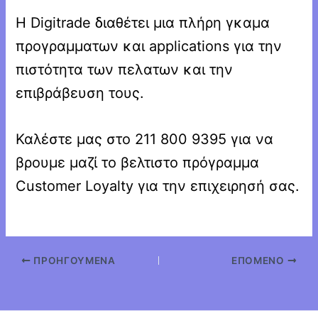
H Digitrade διαθέτει μια πλήρη γκαμα
προγραμματων και applications για την
πιστότητα των πελατων και την
επιβράβευση τους.
Καλέστε μας στο 211 800 9395 για να
βρουμε μαζί το βελτιστο πρόγραμμα
Customer Loyalty για την επιχειρησή σας.
ΠΡΟΗΓΟΎΜΕΝΑ
ΕΠΌΜΕΝΟ