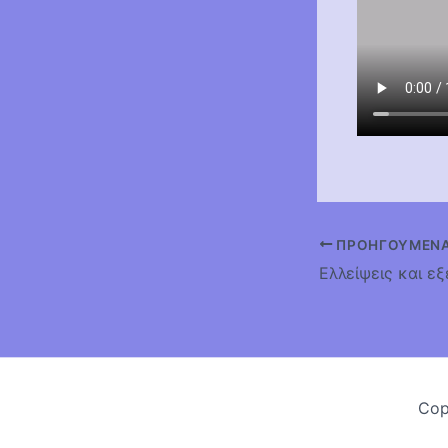
ΠΡΟΗΓΟΎΜΕΝ
Ελλείψεις και εξ
Cop