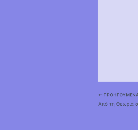
ΠΡΟΗΓΟΎΜΕΝ