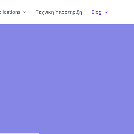
lications
Τεχνικη Υποστηριξη
Blog