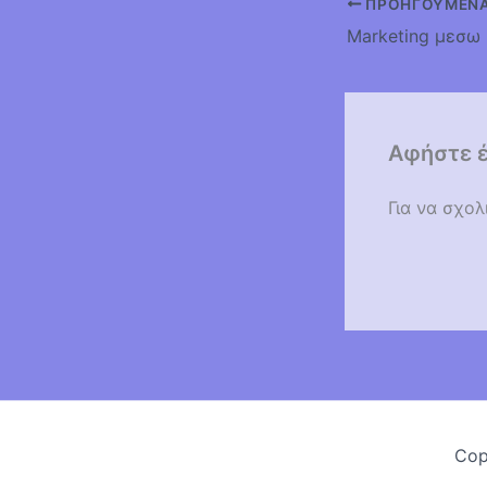
ΠΡΟΗΓΟΎΜΕΝ
Marketing μεσω 
Αφήστε έ
Για να σχο
Cop