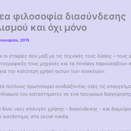
εα φιλοσοφία διασύνδεσης
ισμού και όχι μόνο
ανουαρίου, 2015
ι οι εταιρίες που μαζί με τις τεχνικές τους λύσεις – τους
ωτογραφικές τους μηχανές και τα minilabs παρουσιάζουν 
 για την καλύτερη χρήση αυτών των συσκευών.
τά πολλους πρωτοπορεί συνδιάζοντας ολές τις επαγγελμα
οπλισμού του καταστηματος σε ενα προγραμα διαχείρησης
δίνει νεες επιλογές χρήσης – διασύνδεσης – και διαμοίρ
 κατάστημα, στα social media.