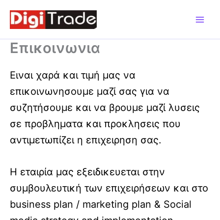
Μετάβαση
στο
περιεχόμενο
Eπικοινωνια
Ειναι χαρά και τιμή μας να
επικοινωνησουμε μαζί σας για να
συζητήσουμε και να βρουμε μαζί λυσεις
σε προβληματα και προκλησεις που
αντιμετωπίζει η επιχειρηση σας.
Η εταιρία μας εξειδικευεται στην
συμβουλευτική των επιχειρήσεων και στο
business plan / marketing plan & Social