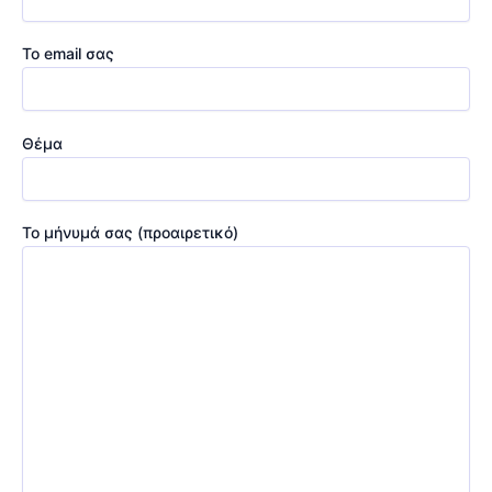
Το email σας
Θέμα
Το μήνυμά σας (προαιρετικό)