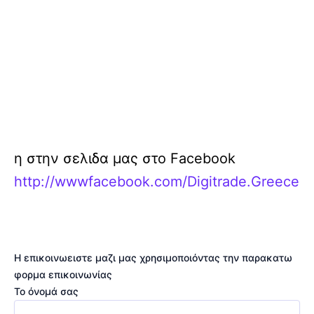
η στην σελιδα μας στο Facebook
http://wwwfacebook.com/Digitrade.Greece
Η επικοινωειστε μαζι μας χρησιμοποιόντας την παρακατω
φορμα επικοινωνίας
Το όνομά σας