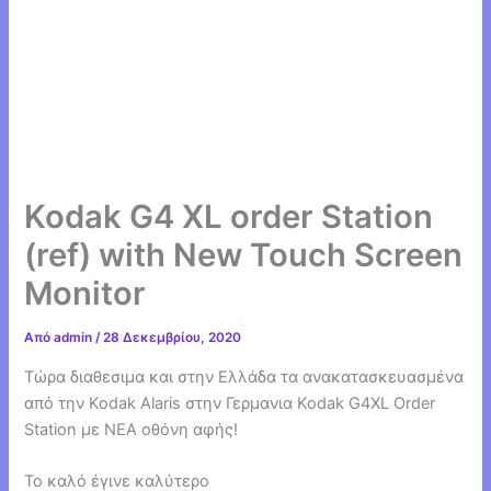
Kodak G4 XL order Station
(ref) with New Touch Screen
Monitor
Από
admin
/
28 Δεκεμβρίου, 2020
Τώρα διαθεσιμα και στην Ελλάδα τα ανακατασκευασμένα
από την Kodak Alaris στην Γερμανια Kodak G4XL Order
Station με ΝΕΑ οθόνη αφής!
Το καλό έγινε καλύτερο