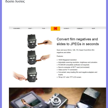
δώσει λυσεις