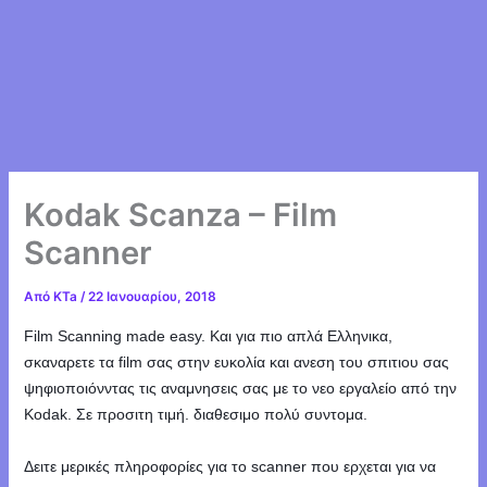
Kodak Scanza – Film
Scanner
Από
KTa
/
22 Ιανουαρίου, 2018
Film Scanning made easy. Και για πιο απλά Ελληνικα,
σκαναρετε τα film σας στην ευκολία και ανεση του σπιτιου σας
ψηφιοποιόνντας τις αναμνησεις σας με το νεο εργαλείο από την
Kodak. Σε προσιτη τιμή. διαθεσιμο πολύ συντομα.
Δειτε μερικές πληροφορίες για το scanner που ερχεται για να