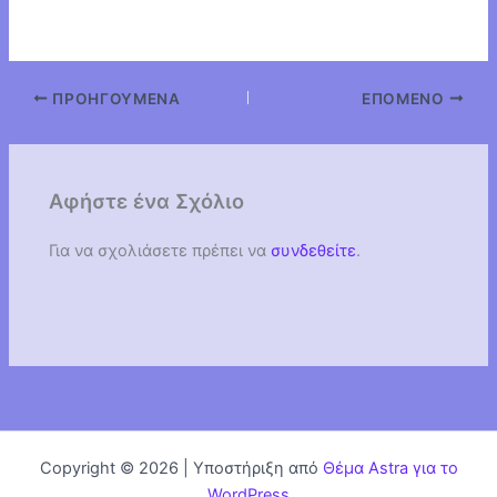
ΠΡΟΗΓΟΎΜΕΝΑ
ΕΠΌΜΕΝΟ
Αφήστε ένα Σχόλιο
Για να σχολιάσετε πρέπει να
συνδεθείτε
.
Copyright © 2026 | Υποστήριξη από
Θέμα Astra για το
WordPress