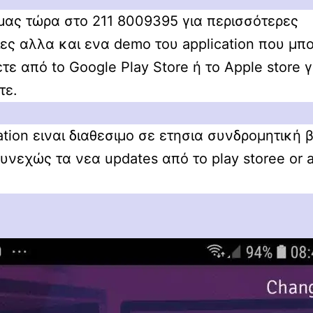
μας τώρα στο 211 8009395 για περισσότερες
ες αλλα και ενα demo του application που μπο
ε από to Google Play Store ή το Apple store γ
τε.
ation ειναι διαθεσιμο σε ετησια συνδρομητική 
υνεχώς τα νεα updates από το play storee or 