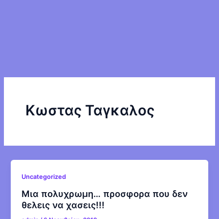
Κωστας Ταγκαλος
Uncategorized
Mια πολυχρωμη… προσφορα που δεν
θελεις να χασεις!!!