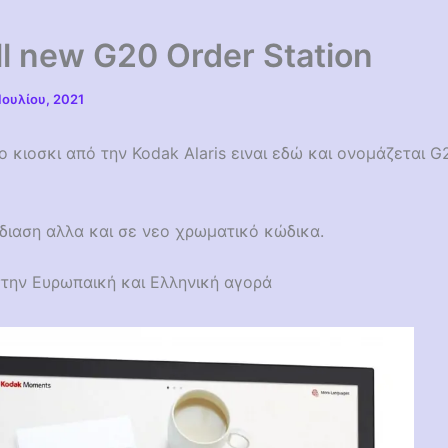
ll new G20 Order Station
Ιουλίου, 2021
ο κιοσκι από την Kodak Alaris ειναι εδώ και ονομάζεται G
διαση αλλα και σε νεο χρωματικό κώδικα.
στην Ευρωπαική και Ελληνική αγορά