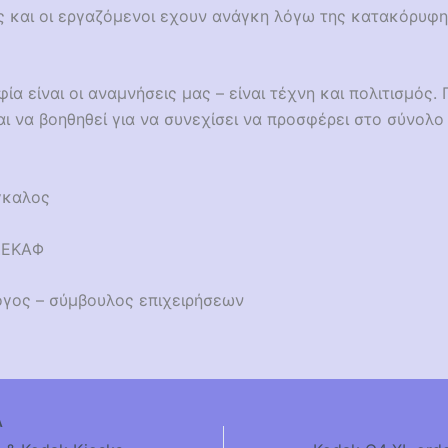
ις και οι εργαζόμενοι εχουν ανάγκη λόγω της κατακόρυφ
α είναι οι αναμνήσεις μας – είναι τέχνη και πολιτισμός. 
αι να βοηθηθεί για να συνεχίσει να προσφέρει στο σύνολο
γκαλος
ΣΕΚΑΦ
γος – σύμβουλος επιχειρήσεων
Α